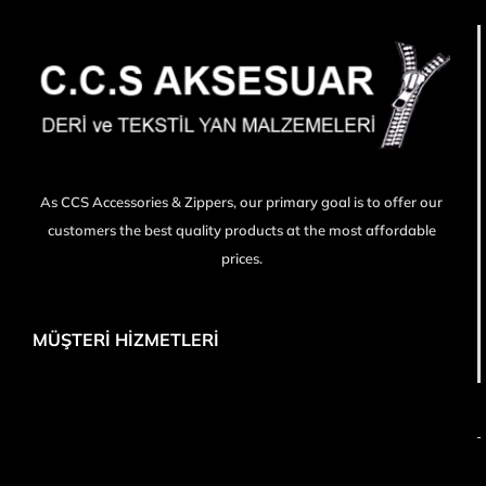
As CCS Accessories & Zippers, our primary goal is to offer our
customers the best quality products at the most affordable
prices.
MÜŞTERİ HİZMETLERİ