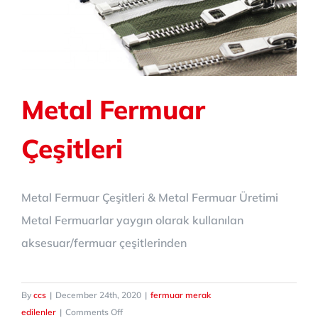
Metal Fermuar
Çeşitleri
Metal Fermuar Çeşitleri & Metal Fermuar Üretimi
Metal Fermuarlar yaygın olarak kullanılan
aksesuar/fermuar çeşitlerinden
By
ccs
|
December 24th, 2020
|
fermuar merak
on
edilenler
|
Comments Off